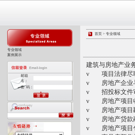
首页 > 专业领域
专业领域
案例展示
建筑与房地产业
v 项目法律尽
邮箱
名：
v 房地产企业
密 码：
v 招投标文件
v 房地产项目
v 房地产项目
v 房地产贷款
v 房地产项目